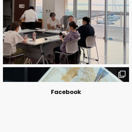
Facebook