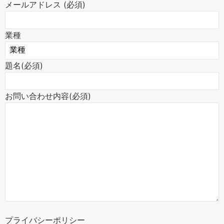
メールアドレス (必須)
業種
題名(必須)
お問い合わせ内容(必須)
プライバシーポリシー