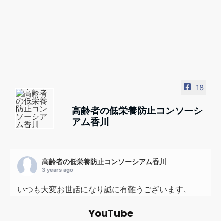
18
高齢者の低栄養防止コンソーシ
アム香川
高齢者の低栄養防止コンソーシアム香川
3 years ago
いつも大変お世話になり誠に有難うございます。
高齢者の低栄養防止コンソーシアム香川 事務局の
YouTube
岡野です。