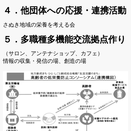
４．他団体への応援・連携活動
さぬき地域の栄養を考える会
５．多職種多機能交流拠点作り
（サロン、アンテナショップ、カフェ）
情報の収集・発信の場、創造の場