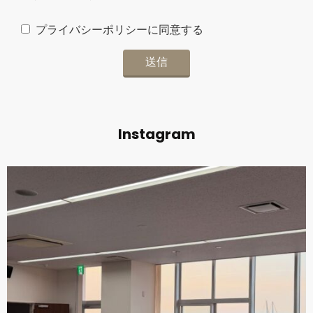
プライバシーポリシーに同意する
Instagram