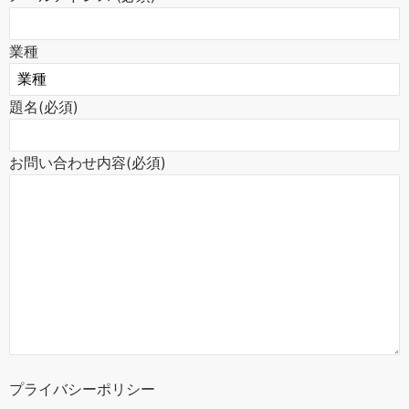
業種
題名(必須)
お問い合わせ内容(必須)
プライバシーポリシー