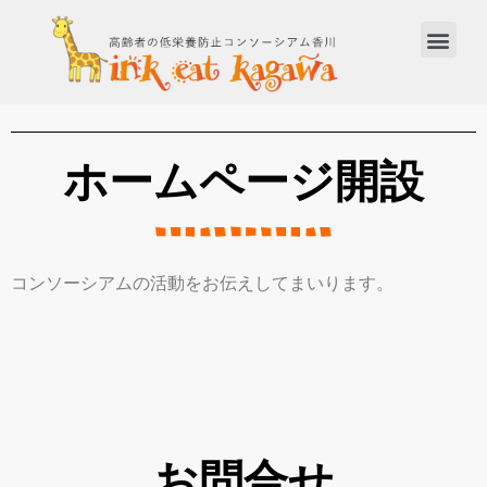
ホームページ開設
コンソーシアムの活動をお伝えしてまいります。
お問合せ