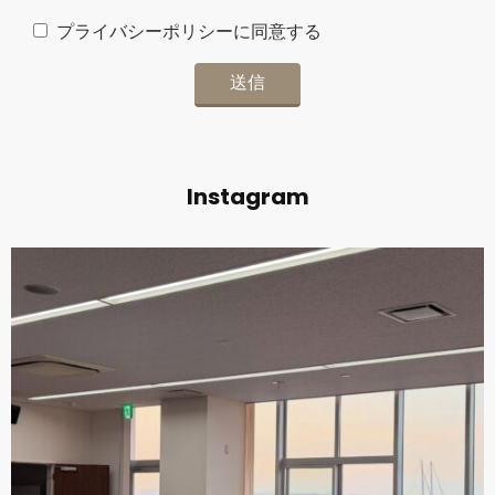
プライバシーポリシーに同意する
Instagram