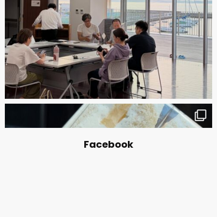
Facebook