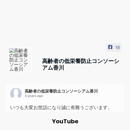
18
高齢者の低栄養防止コンソーシ
アム香川
高齢者の低栄養防止コンソーシアム香川
3 years ago
いつも大変お世話になり誠に有難うございます。
高齢者の低栄養防止コンソーシアム香川 事務局の
YouTube
岡野です。