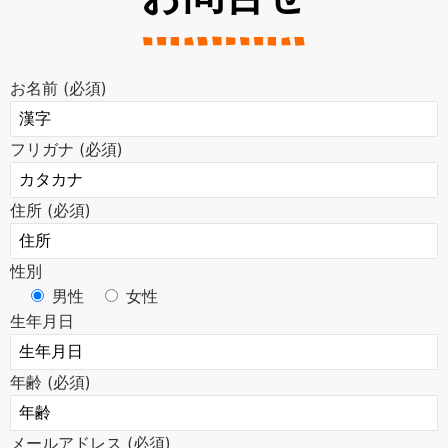
お名前 (必須)
フリガナ (必須)
住所 (必須)
性別
男性
女性
生年月日
年齢 (必須)
メールアドレス (必須)