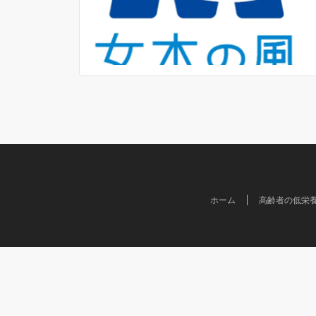
ホーム
高齢者の低栄