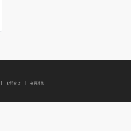
お問合せ
会員募集